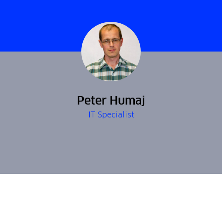
Peter Humaj
IT Specialist